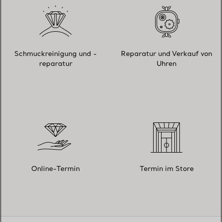
Schmuckreinigung und -
Reparatur und Verkauf von
reparatur
Uhren
Online-Termin
Termin im Store