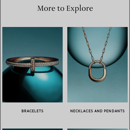
More to Explore
BRACELETS
NECKLACES AND PENDANTS