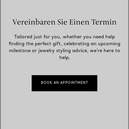
Vereinbaren Sie Einen Termin
Tailored just for you, whether you need help
finding the perfect gift, celebrating an upcoming
milestone or jewelry styling advice, we’re here to
help.
BOOK AN APPOINTMENT