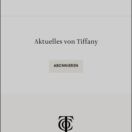
Aktuelles von Tiffany
ABONNIEREN