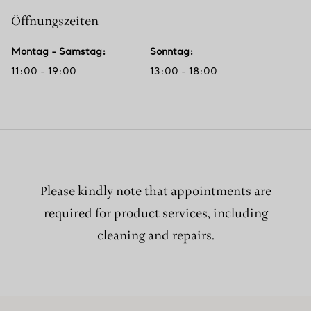
Öffnungszeiten
Montag - Samstag
:
Sonntag
:
11:00 - 19:00
13:00 - 18:00
Please kindly note that appointments are
required for product services, including
cleaning and repairs.