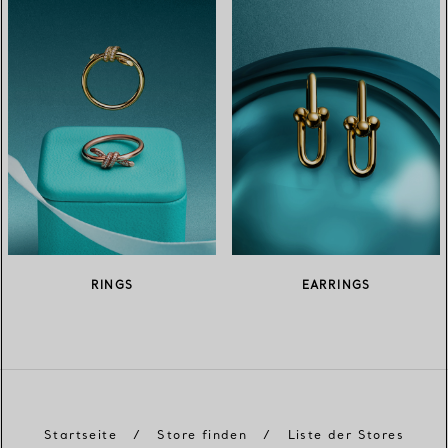
RINGS
EARRINGS
Startseite
/
Store finden
/
Liste der Stores