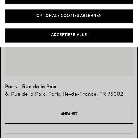
OPTIONALE COOKIES ABLEHNEN
Besuchen Sie uns
AKZEPTIERE ALLE
Paris - Rue de la Paix
6, Rue de la Paix
,
Paris
,
Ile-de-France,
FR
75002
ANFAHRT