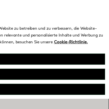
Benötigen Sie Hilfe?
Website zu betreiben und zu verbessern, die Website-
n relevante und personalisierte Inhalte und Werbung zu
 können, besuchen Sie unsere
Cookie-Richtlinie.
ne