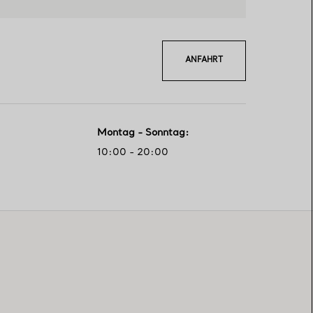
ANFAHRT
Montag - Sonntag
:
10:00 - 20:00