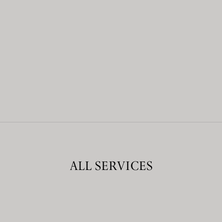
ALL SERVICES