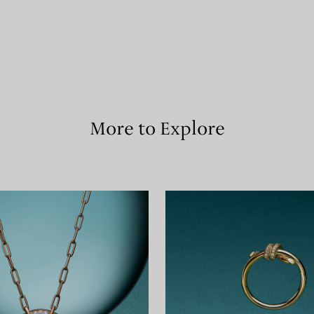
More to Explore