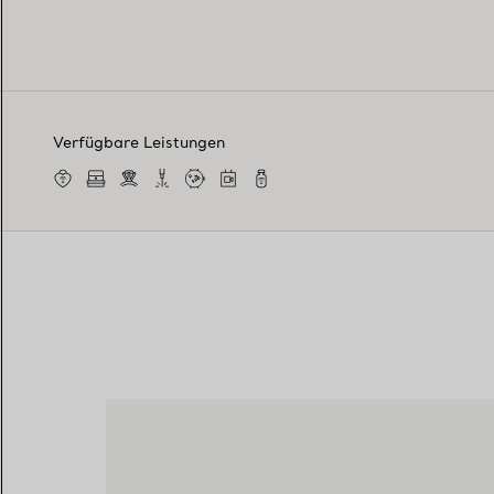
Verfügbare Leistungen