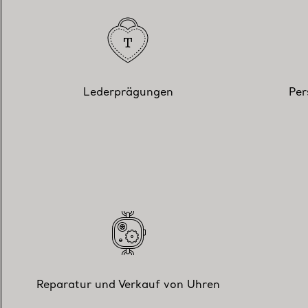
Lederprägungen
Per
Reparatur und Verkauf von Uhren