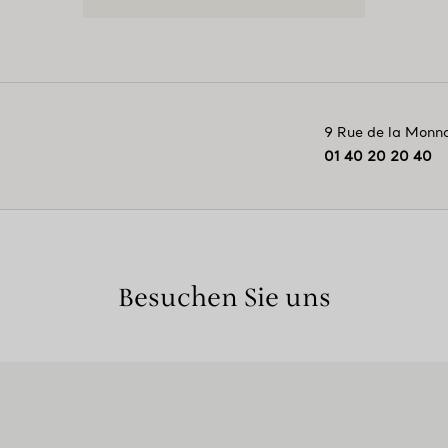
9 Rue de la Monn
01 40 20 20 40
Besuchen Sie uns