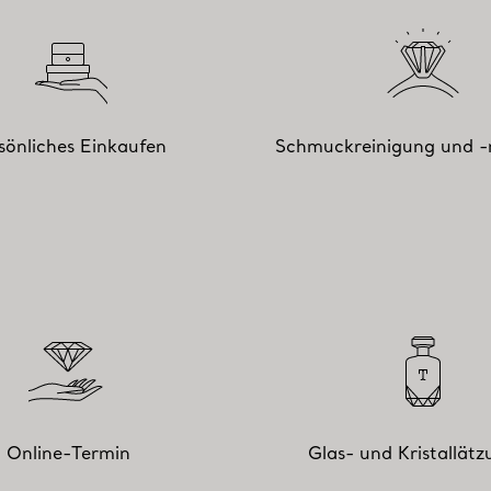
sönliches Einkaufen
Schmuckreinigung und -
Online-Termin
Glas- und Kristallät