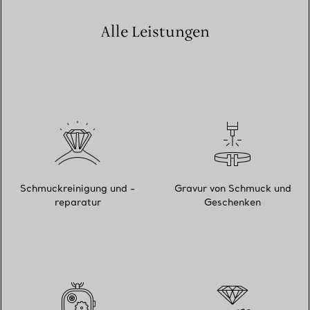
Alle Leistungen
Schmuckreinigung und -
Gravur von Schmuck und
reparatur
Geschenken