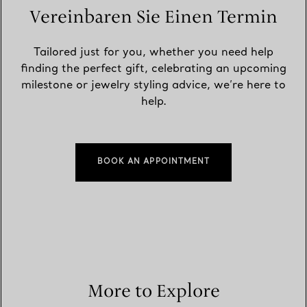
Vereinbaren Sie Einen Termin
Tailored just for you, whether you need help
finding the perfect gift, celebrating an upcoming
milestone or jewelry styling advice, we’re here to
help.
BOOK AN APPOINTMENT
More to Explore