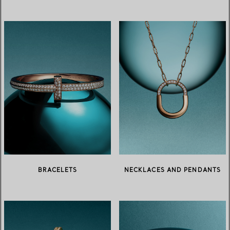
BRACELETS
NECKLACES AND PENDANTS