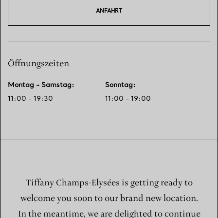
ANFAHRT
Öffnungszeiten
Montag - Samstag
:
Sonntag
:
11:00 - 19:30
11:00 - 19:00
Tiffany Champs-Elysées is getting ready to
welcome you soon to our brand new location.
In the meantime, we are delighted to continue