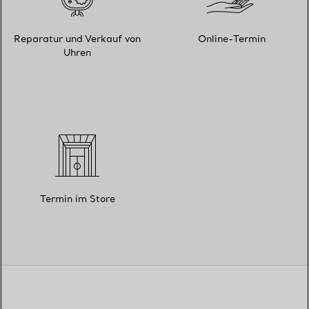
Reparatur und Verkauf von
Online-Termin
Uhren
Termin im Store