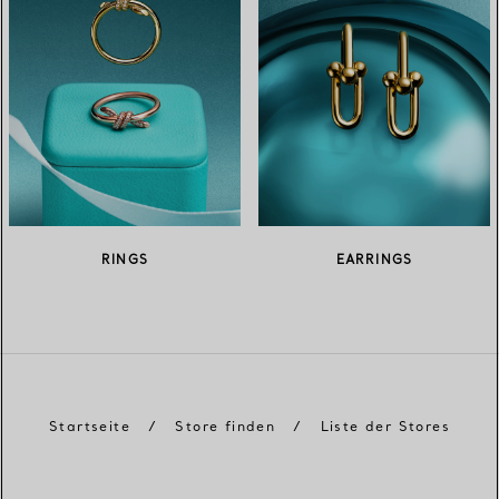
RINGS
EARRINGS
Startseite
/
Store finden
/
Liste der Stores