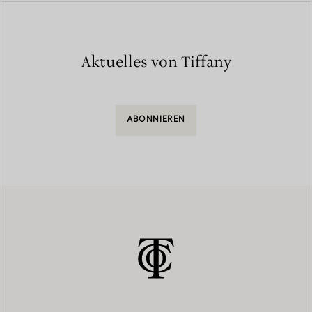
Aktuelles von Tiffany
ABONNIEREN