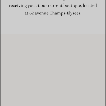
receiving you at our current boutique, located
at 62 avenue Champs-Elysees.