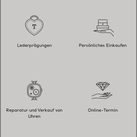
Lederprägungen
Persönliches Einkaufen
Reparatur und Verkauf von
Online-Termin
Uhren