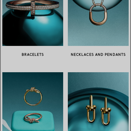
BRACELETS
NECKLACES AND PENDANTS