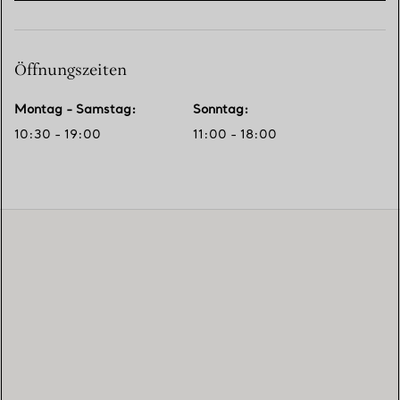
Öffnungszeiten
Montag - Samstag
:
Sonntag
:
10:30 - 19:00
11:00 - 18:00