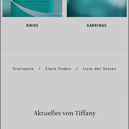
RINGS
EARRINGS
Startseite
/
Store finden
/
Liste der Stores
Aktuelles von Tiffany