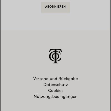
ABONNIEREN
Versand und Rückgabe
Datenschutz
Cookies
Nutzungsbedingungen