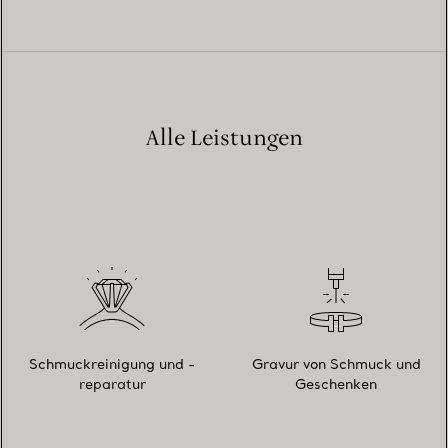
Alle Leistungen
Schmuckreinigung und -
Gravur von Schmuck und
reparatur
Geschenken