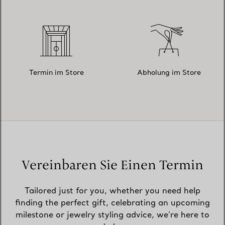
Termin im Store
Abholung im Store
Vereinbaren Sie Einen Termin
Tailored just for you, whether you need help
finding the perfect gift, celebrating an upcoming
milestone or jewelry styling advice, we’re here to