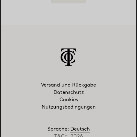
Versand und Rückgabe
Datenschutz
Cookies
Nutzungsbedingungen
Sprache
:
Deutsch
T&Co. 2026