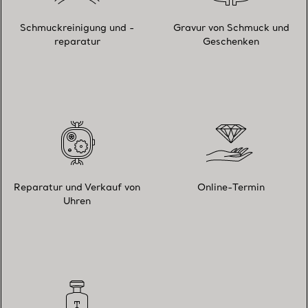
Schmuckreinigung und -
Gravur von Schmuck und
reparatur
Geschenken
Reparatur und Verkauf von
Online-Termin
Uhren