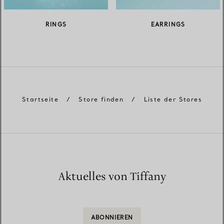
RINGS
EARRINGS
Startseite
/
Store finden
/
Liste der Stores
Aktuelles von Tiffany
ABONNIEREN