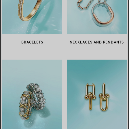
BRACELETS
NECKLACES AND PENDANTS