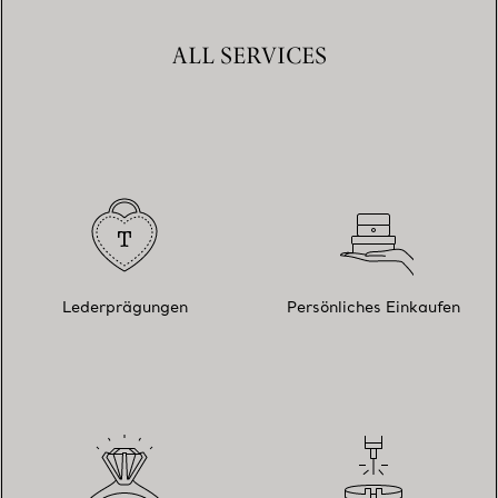
ALL SERVICES
Lederprägungen
Persönliches Einkaufen