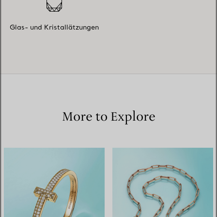
Glas- und Kristallätzungen
More to Explore