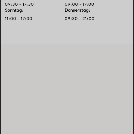
09:30 - 17:30
09:00 - 17:00
Sonntag
:
Donnerstag
:
11:00 - 17:00
09:30 - 21:00